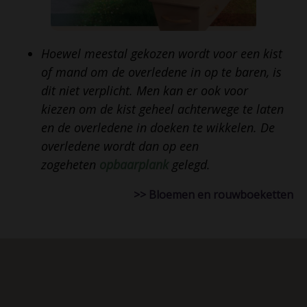
Hoewel meestal gekozen wordt voor een kist
of mand om de overledene in op te baren, is
dit niet verplicht. Men kan er ook voor
kiezen om de kist geheel achterwege te laten
en de overledene in doeken te wikkelen. De
overledene wordt dan op een
zogeheten
opbaarplank
gelegd.
>> Bloemen en rouwboeketten