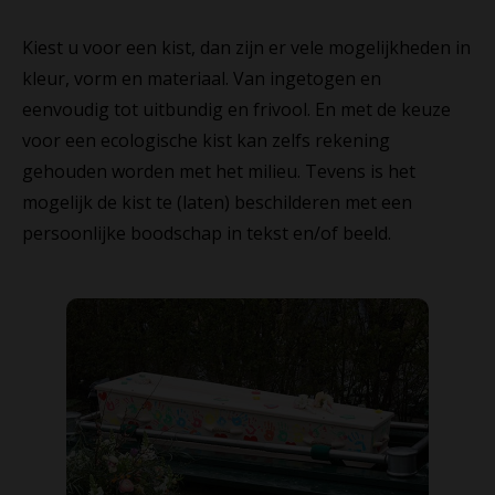
Kiest u voor een kist, dan zijn er vele mogelijkheden in
kleur, vorm en materiaal. Van ingetogen en
eenvoudig tot uitbundig en frivool. En met de keuze
voor een ecologische kist kan zelfs rekening
gehouden worden met het milieu. Tevens is het
mogelijk de kist te (laten) beschilderen met een
persoonlijke boodschap in tekst en/of beeld.