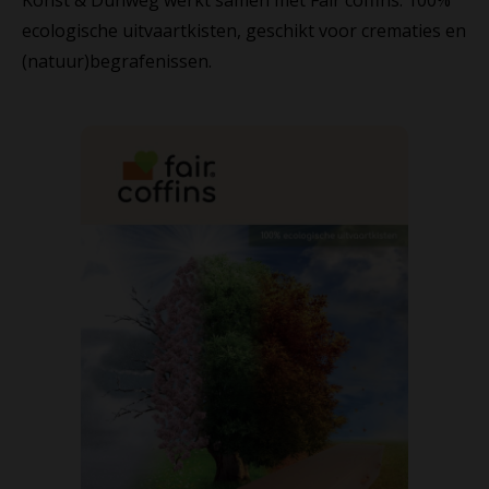
ecologische uitvaartkisten, geschikt voor crematies en
(natuur)begrafenissen.