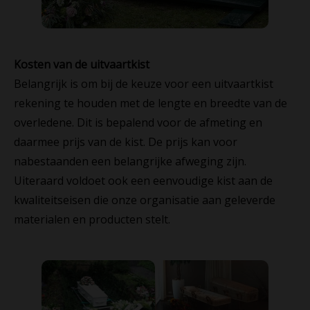
Kosten van de uitvaartkist
Belangrijk is om bij de keuze voor een uitvaartkist
rekening te houden met de lengte en breedte van de
overledene. Dit is bepalend voor de afmeting en
daarmee prijs van de kist. De prijs kan voor
nabestaanden een belangrijke afweging zijn.
Uiteraard voldoet ook een eenvoudige kist aan de
kwaliteitseisen die onze organisatie aan geleverde
materialen en producten stelt.