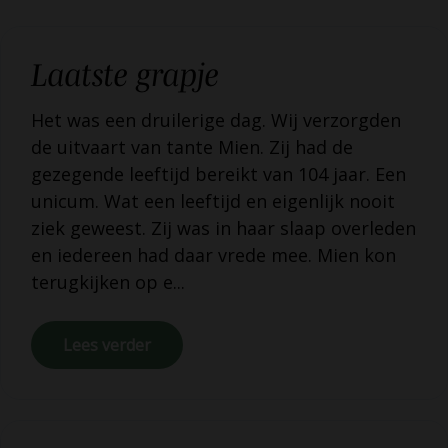
Laatste grapje
Het was een druilerige dag. Wij verzorgden
de uitvaart van tante Mien. Zij had de
gezegende leeftijd bereikt van 104 jaar. Een
unicum. Wat een leeftijd en eigenlijk nooit
ziek geweest. Zij was in haar slaap overleden
en iedereen had daar vrede mee. Mien kon
terugkijken op e...
Lees verder